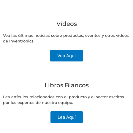
Vídeos
Vea las últimas noticias sobre productos, eventos y otros vídeos
de Inventronics.
Vea Aquí
Libros Blancos
Lea artículos relacionados con el producto y el sector escritos
por los expertos de nuestro equipo.
Lea Aquí