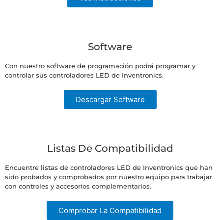
Software
Con nuestro software de programación podrá programar y
controlar sus controladores LED de Inventronics.
Descargar Software
Listas De Compatibilidad
Encuentre listas de controladores LED de Inventronics que han
sido probados y comprobados por nuestro equipo para trabajar
con controles y accesorios complementarios.
Comprobar La Compatibilidad