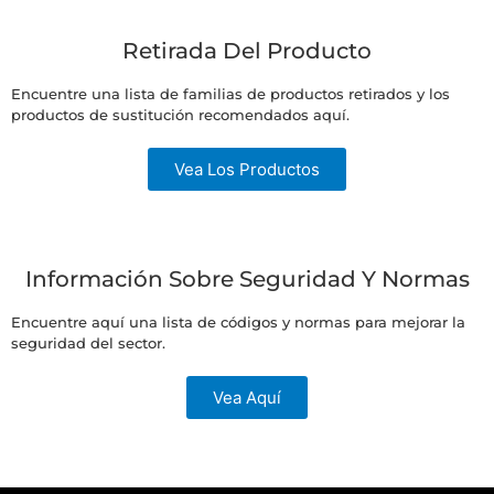
Retirada Del Producto
Encuentre una lista de familias de productos retirados y los
productos de sustitución recomendados aquí.
Vea Los Productos
Información Sobre Seguridad Y Normas
Encuentre aquí una lista de códigos y normas para mejorar la
seguridad del sector.
Vea Aquí