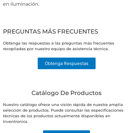
en iluminación.
PREGUNTAS MÁS FRECUENTES
Obtenga las respuestas a las preguntas más frecuentes
recopiladas por nuestro equipo de asistencia técnica.
Obtenga Respuestas
Catálogo De Productos
Nuestro catálogo ofrece una visión rápida de nuestra amplia
selección de productos. Puede consultar las especificaciones
técnicas de los productos actualmente disponibles en
Inventronics.