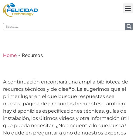
Home
-
Recursos
A continuación encontrará una amplia biblioteca de
recursos técnicos y de diseño. Le sugerimos que el
primer lugar en el que busque respuestas sea
nuestra página de preguntas frecuentes. También
hay disponibles especificaciones técnicas, guías de
instalación, los últimos vídeos y otra información útil
que pueda necesitar. ¿No encuentra lo que busca?
No dude en preguntar a uno de nuestros expertos