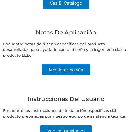
Vea El Catálogo
Notas De Aplicación
Encuentre notas de diseño específicas del producto
desarrolladas para ayudarle con el diseño y la ingeniería de su
producto LED.
Más Información
Instrucciones Del Usuario
Encuentre las instrucciones de instalación específicas del
producto preparadas por nuestro equipo de asistencia técnica.
Vea Instrucciones